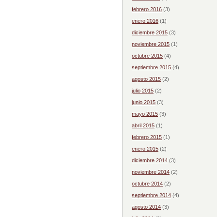
febrero 2016
(3)
enero 2016
(1)
diciembre 2015
(3)
noviembre 2015
(1)
octubre 2015
(4)
septiembre 2015
(4)
agosto 2015
(2)
julio 2015
(2)
junio 2015
(3)
mayo 2015
(3)
abril 2015
(1)
febrero 2015
(1)
enero 2015
(2)
diciembre 2014
(3)
noviembre 2014
(2)
octubre 2014
(2)
septiembre 2014
(4)
agosto 2014
(3)