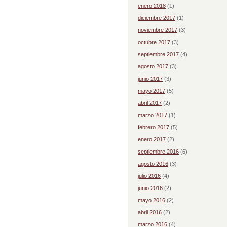
enero 2018
(1)
diciembre 2017
(1)
noviembre 2017
(3)
octubre 2017
(3)
septiembre 2017
(4)
agosto 2017
(3)
junio 2017
(3)
mayo 2017
(5)
abril 2017
(2)
marzo 2017
(1)
febrero 2017
(5)
enero 2017
(2)
septiembre 2016
(6)
agosto 2016
(3)
julio 2016
(4)
junio 2016
(2)
mayo 2016
(2)
abril 2016
(2)
marzo 2016
(4)