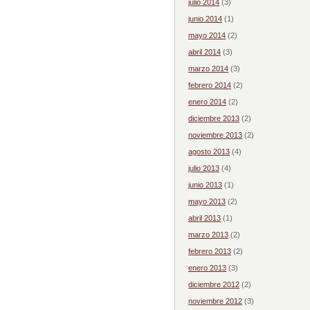
julio 2014
(3)
junio 2014
(1)
mayo 2014
(2)
abril 2014
(3)
marzo 2014
(3)
febrero 2014
(2)
enero 2014
(2)
diciembre 2013
(2)
noviembre 2013
(2)
agosto 2013
(4)
julio 2013
(4)
junio 2013
(1)
mayo 2013
(2)
abril 2013
(1)
marzo 2013
(2)
febrero 2013
(2)
enero 2013
(3)
diciembre 2012
(2)
noviembre 2012
(3)