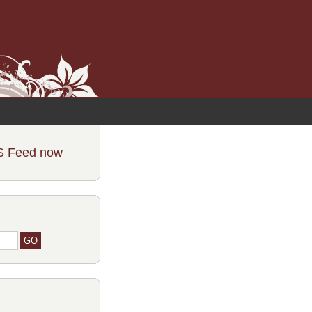
S Feed now