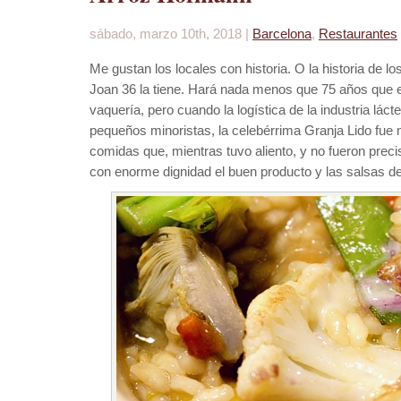
sábado, marzo 10th, 2018 |
Barcelona
,
Restaurantes
Me gustan los locales con historia. O la historia de l
Joan 36 la tiene. Hará nada menos que 75 años qu
vaquería, pero cuando la logística de la industria lác
pequeños minoristas, la celebérrima Granja Lido fue
comidas que, mientras tuvo aliento, y no fueron pre
con enorme dignidad el buen producto y las salsas de