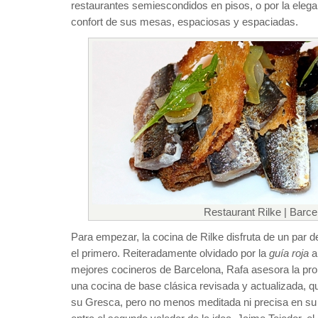
restaurantes semiescondidos en pisos, o por la elega
confort de sus mesas, espaciosas y espaciadas.
Restaurant Rilke | Barce
Para empezar, la cocina de Rilke disfruta de un par 
el primero. Reiteradamente olvidado por la
guía roja
a
mejores cocineros de Barcelona, Rafa asesora la propu
una cocina de base clásica revisada y actualizada, 
su Gresca, pero no menos meditada ni precisa en su