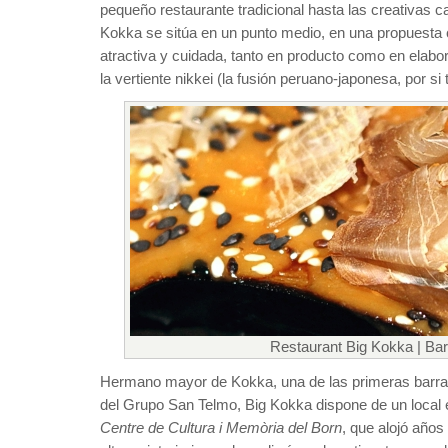
pequeño restaurante tradicional hasta las creativas ca
Kokka se sitúa en un punto medio, en una propuesta 
atractiva y cuidada, tanto en producto como en elabor
la vertiente nikkei (la fusión peruano-japonesa, por s
Restaurant Big Kokka | Ba
Hermano mayor de Kokka, una de las primeras barras
del Grupo San Telmo, Big Kokka dispone de un local e
Centre de Cultura i Memòria del Born
, que alojó años 