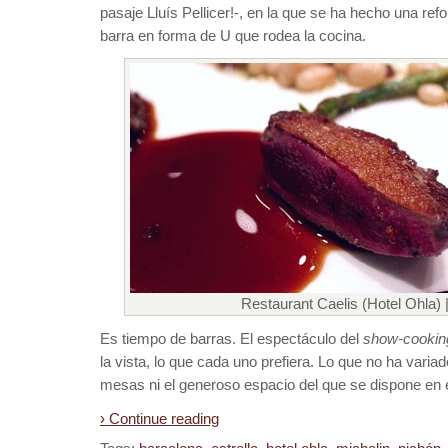
pasaje Lluís Pellicer!-, en la que se ha hecho una r
barra en forma de U que rodea la cocina.
Restaurant Caelis (Hotel Ohla) 
Es tiempo de barras. El espectáculo del
show-cookin
la vista, lo que cada uno prefiera. Lo que no ha varia
mesas ni el generoso espacio del que se dispone en e
› Continue reading