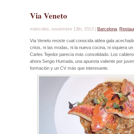
Via Veneto
miércoles, noviembre 13th, 2013 |
Barcelona
,
Restau
Via Veneto resiste cual conocida aldea gala acechad
crisis, ni las modas, ni la nueva cocina, ni siquiera
Carles Tejedor parecía más consolidado. Los calder
ahora Sergio Humada, una apuesta valiente por juve
formación y un CV más que interesante.