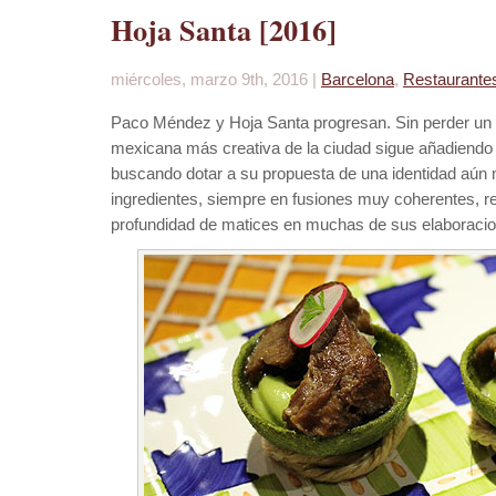
Hoja Santa [2016]
miércoles, marzo 9th, 2016 |
Barcelona
,
Restaurante
Paco Méndez y Hoja Santa progresan. Sin perder un ápi
mexicana más creativa de la ciudad sigue añadiendo
buscando dotar a su propuesta de una identidad aún 
ingredientes, siempre en fusiones muy coherentes, 
profundidad de matices en muchas de sus elaboraci