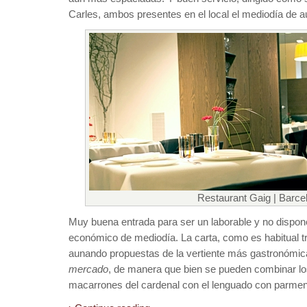
Carles, ambos presentes en el local el mediodía de a
Restaurant Gaig | Barce
Muy buena entrada para ser un laborable y no dispo
económico de mediodía. La carta, como es habitual t
aunando propuestas de la vertiente más gastronómic
mercado
, de manera que bien se pueden combinar lo
macarrones del cardenal con el lenguado con parmentie