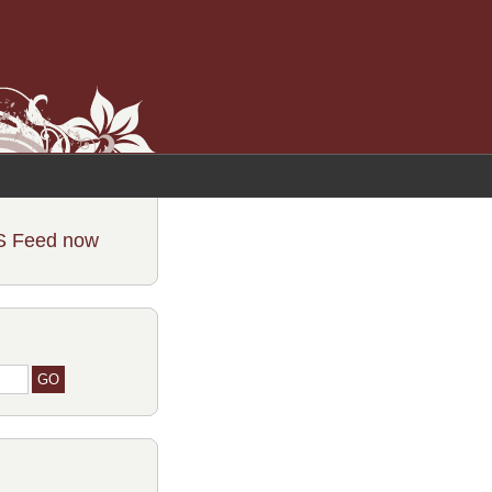
S Feed now