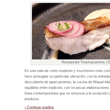
Restaurant Tresmacarrons | 
En una sala de corte moderno y muchísimo más confo
hace presagiar su particular ubicación, con la entra
descubierta de aparcamiento, la cocina de Miquel Al
equilibrio entre tradición, con no pocas elaboraciones
línea contemporánea que no renuncia a la evolución del
producto.
› Continue reading