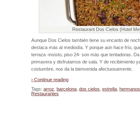
Restaurant Dos Cielos (Hotel Me)
Aunque Dos Cielos también tiene su encanto de noche,
destaca más al mediodía. Y porque aún hace frío, que
terraza -insisto, piso 24- son más que tentadoras. Da
primavera y disfrutamos de sala. Y de recibimiento 
costumbre, nos da la bienvenida afectuosamente.
› Continue reading
Tags:
arroz
,
barcelona
,
dos cielos
,
estrella
,
hermanos 
Restaurantes