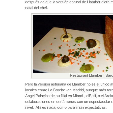
después de que la versión original de Llamber diera 
natal del chef.
Restaurant Llamber | Bar
Pero la versión asturiana de Llamber no es el único 
locales como La Broche -en Madrid, aunque más tard
Angel Palacios de su filial en Miami-, elBulli, o el Ar
colaboraciones en certámenes con un espectacular ra
nivel. Ahí es nada, como para ir sin expectativas.