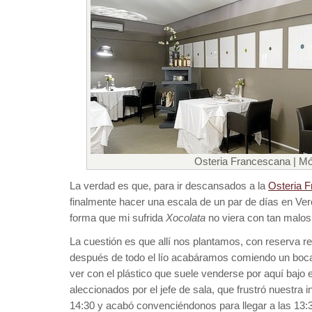
Osteria Francescana | M
La verdad es que, para ir descansados a la
Osteria 
finalmente hacer una escala de un par de días en Ve
forma que mi sufrida
Xocolata
no viera con tan malos
La cuestión es que allí nos plantamos, con reserva r
después de todo el lío acabáramos comiendo un bocad
ver con el plástico que suele venderse por aquí bajo
aleccionados por el jefe de sala, que frustró nuestra 
14:30 y acabó convenciéndonos para llegar a las 13: