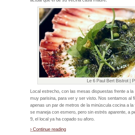
Le 6 Paul Bert Bistrot | P
Local estrecho, con las mesas dispuestas frente a la b
muy parisina, para ver y ser visto. Nos sentamos al fi
apenas un par de metros de la minúscula cocina a la 
se maneja con esmero, pero sin estrés aparente, a pes
9, el local ya ha copado su aforo.
› Continue reading