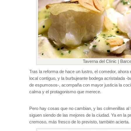
Taverna del Clínic | Barc
Tras la reforma de hace un lustro, el comedor, ahora 
local contiguo, y la burbujeante bodega acristalada -
de espumosos-, acompaña con mayor justicia la cocin
calma y el protagonismo que merece.
Pero hay cosas que no cambian, y las colmenillas al f
siguen siendo de las mejores de la ciudad. Ya en la pre
cremoso, más fresco de lo previsto, también acierta.