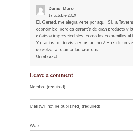
Daniel Muro
17 octubre 2019
Ei, Gerard, me alegra verte por aquí! Sí, la Taver
económico, pero es garantía de gran producto y b
clásicos imprescindibles, como las colmenillas al f
Y gracias por tu visita y tus ánimos! Ha sido un v
de volver a retomar las crónicas!
Un abrazo!!
Leave a comment
Nombre (required)
Mail (will not be published) (required)
Web