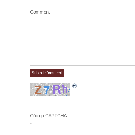
Comment
Código CAPTCHA
*