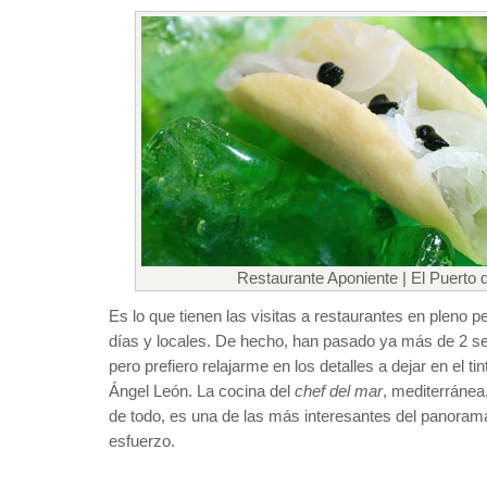
Restaurante Aponiente | El Puerto 
Es lo que tienen las visitas a restaurantes en pleno 
días y locales. De hecho, han pasado ya más de 2 s
pero prefiero relajarme en los detalles a dejar en el t
Ángel León. La cocina del
chef del mar
, mediterráne
de todo, es una de las más interesantes del panorama
esfuerzo.