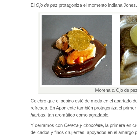
El
Ojo de pez
protagoniza el momento Indiana Jones.
Morena & Ojo de pe
Celebro que el pepino esté de moda en el apartado du
refresca. En Aponiente también protagoniza el primer
hierbas
, tan aromático como agradable.
Y cerramos con
Cereza y chocolate
, la primera en 
delicados y finos crujientes, apoyados en el amargo p