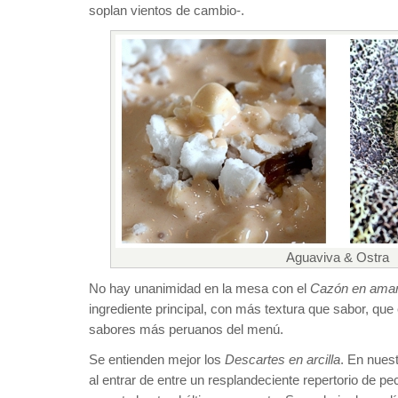
soplan vientos de cambio-.
Aguaviva & Ostra
No hay unanimidad en la mesa con el
Cazón en amari
ingrediente principal, con más textura que sabor, que 
sabores más peruanos del menú.
Se entienden mejor los
Descartes en arcilla
. En nues
al entrar de entre un resplandeciente repertorio de pe