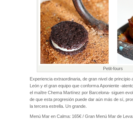
Petit-fours
Experiencia extraordinaria, de gran nivel de principio
León y el gran equipo que conforma Aponiente -aten
el maître Chema Martínez por Barcelona- siguen evo
de que esta progresión puede dar aún más de sí, pro
la tercera estrella. Un grande.
Menú Mar en Calma: 165€ / Gran Menú Mar de Leva