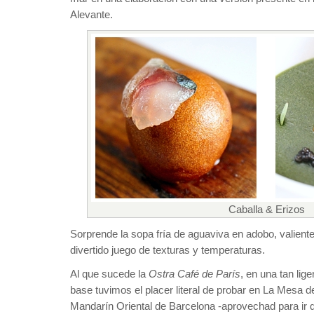
Alevante.
Caballa & Erizos
Sorprende la sopa fría de aguaviva en adobo, valient
divertido juego de texturas y temperaturas.
Al que sucede la
Ostra Café de París
, en una tan li
base tuvimos el placer literal de probar en La Mesa d
Mandarín Oriental de Barcelona -aprovechad para ir 