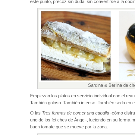
este punto, precoz sin duda, sin convertirse a la coc
Sardina & Berlina de c
Empiezan los platos en servicio individual con el rev
También goloso. También intenso. También seda en el
O las
Tres formas de comer una caballa
-cómo disfru
uno de los fetiches de Ángel-, luciendo en su forma 
buen tomate que se mueve por la zona.