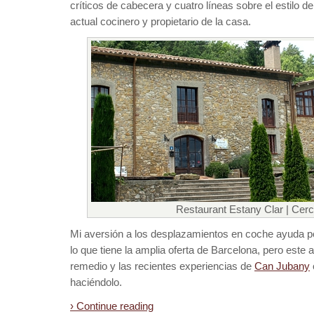
críticos de cabecera y cuatro líneas sobre el estilo de
actual cocinero y propietario de la casa.
Restaurant Estany Clar | Cerc
Mi aversión a los desplazamientos en coche ayuda
lo que tiene la amplia oferta de Barcelona, pero este 
remedio y las recientes experiencias de
Can Jubany
haciéndolo.
› Continue reading