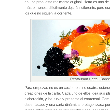
en una propuesta realmente original. Hetta es uno de 
más o menos, difícilmente dejará indiferente, pero es
los que no siguen la corriente.
Restaurant Hetta | Barce
Para empezar, no es un cocinero, sino cuatro, quienes
creaciones de la carta. Cada uno de ellos idea sus pl
elaboración, y los sirve y presenta al comensal. Com
desenfadado y una carta dinámica, protagonizada po