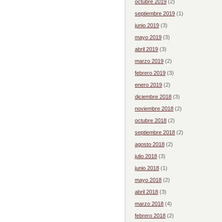
octubre 2019
(2)
septiembre 2019
(1)
junio 2019
(3)
mayo 2019
(3)
abril 2019
(3)
marzo 2019
(2)
febrero 2019
(3)
enero 2019
(2)
diciembre 2018
(3)
noviembre 2018
(2)
octubre 2018
(2)
septiembre 2018
(2)
agosto 2018
(2)
julio 2018
(3)
junio 2018
(1)
mayo 2018
(2)
abril 2018
(3)
marzo 2018
(4)
febrero 2018
(2)