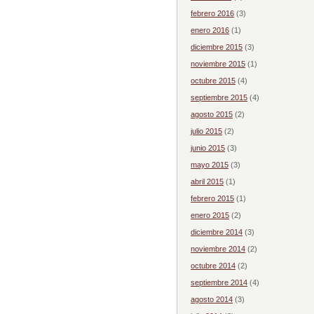
febrero 2016
(3)
enero 2016
(1)
diciembre 2015
(3)
noviembre 2015
(1)
octubre 2015
(4)
septiembre 2015
(4)
agosto 2015
(2)
julio 2015
(2)
junio 2015
(3)
mayo 2015
(3)
abril 2015
(1)
febrero 2015
(1)
enero 2015
(2)
diciembre 2014
(3)
noviembre 2014
(2)
octubre 2014
(2)
septiembre 2014
(4)
agosto 2014
(3)