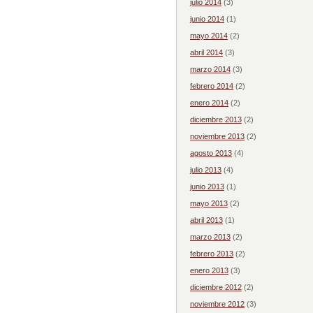
julio 2014
(3)
junio 2014
(1)
mayo 2014
(2)
abril 2014
(3)
marzo 2014
(3)
febrero 2014
(2)
enero 2014
(2)
diciembre 2013
(2)
noviembre 2013
(2)
agosto 2013
(4)
julio 2013
(4)
junio 2013
(1)
mayo 2013
(2)
abril 2013
(1)
marzo 2013
(2)
febrero 2013
(2)
enero 2013
(3)
diciembre 2012
(2)
noviembre 2012
(3)