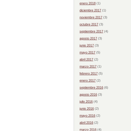
enero 2018
(1)
diciembre 2017
(1)
noviembre 2017
(3)
octubre 2017
(3)
septiembre 2017
(4)
agosto 2017
(3)
junio 2017
(3)
mayo 2017
(5)
abril 2017
(2)
marzo 2017
(1)
febrero 2017
(5)
enero 2017
(2)
septiembre 2016
(6)
agosto 2016
(3)
julio 2016
(4)
junio 2016
(2)
mayo 2016
(2)
abril 2016
(2)
marzo 2016
(4)