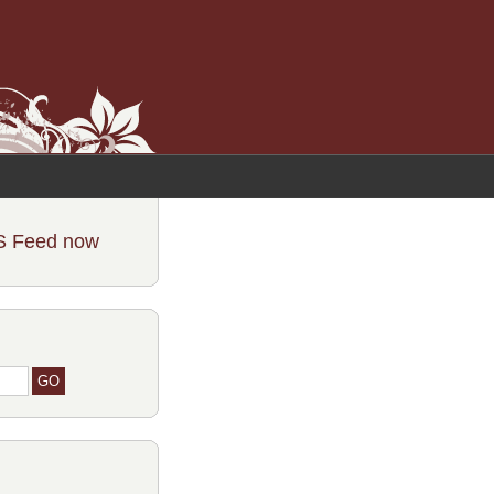
S Feed now