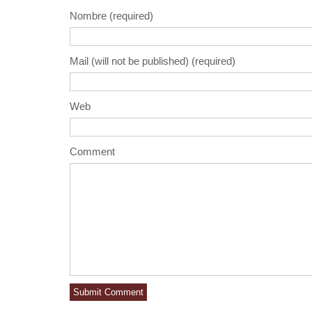
Nombre (required)
Mail (will not be published) (required)
Web
Comment