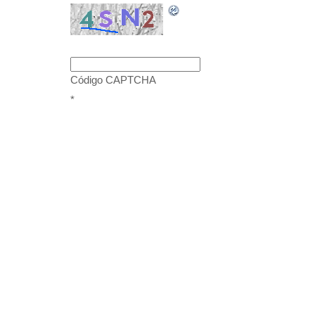
Código CAPTCHA
*