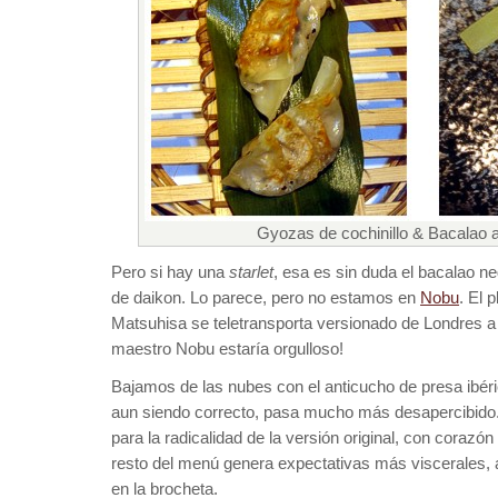
Gyozas de cochinillo & Bacalao a
Pero si hay una
starlet
, esa es sin duda el bacalao ne
de daikon. Lo parece, pero no estamos en
Nobu
. El 
Matsuhisa se teletransporta versionado de Londres a 
maestro Nobu estaría orgulloso!
Bajamos de las nubes con el anticucho de presa ibéri
aun siendo correcto, pasa mucho más desapercibido
para la radicalidad de la versión original, con corazón 
resto del menú genera expectativas más viscerales
en la brocheta.