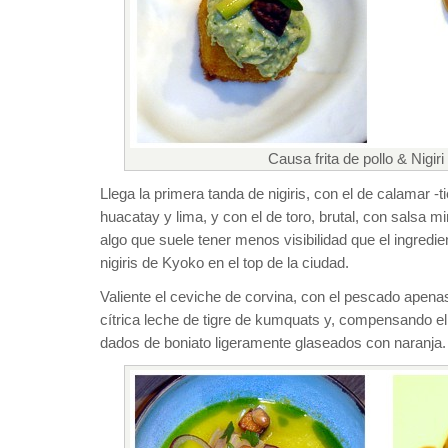
Causa frita de pollo & Nigiri
Llega la primera tanda de nigiris, con el de calamar -t
huacatay y lima, y con el de toro, brutal, con salsa mi
algo que suele tener menos visibilidad que el ingredien
nigiris de Kyoko en el top de la ciudad.
Valiente el ceviche de corvina, con el pescado ape
cítrica leche de tigre de kumquats y, compensando el
dados de boniato ligeramente glaseados con naranja.