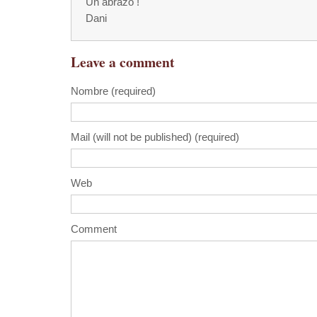
Un abrazo !
Dani
Leave a comment
Nombre (required)
Mail (will not be published) (required)
Web
Comment