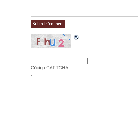
Código CAPTCHA
*