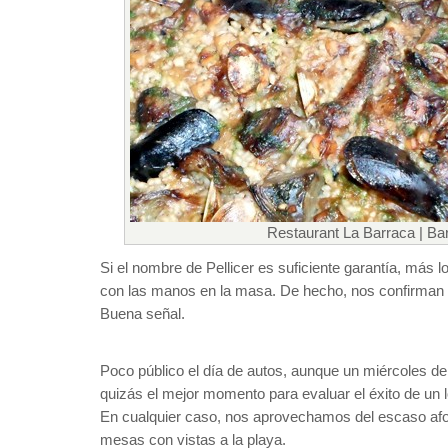
Restaurant La Barraca | Ba
Si el nombre de Pellicer es suficiente garantía, más lo
con las manos en la masa. De hecho, nos confirman 
Buena señal.
Poco público el día de autos, aunque un miércoles d
quizás el mejor momento para evaluar el éxito de un l
En cualquier caso, nos aprovechamos del escaso afor
mesas con vistas a la playa.