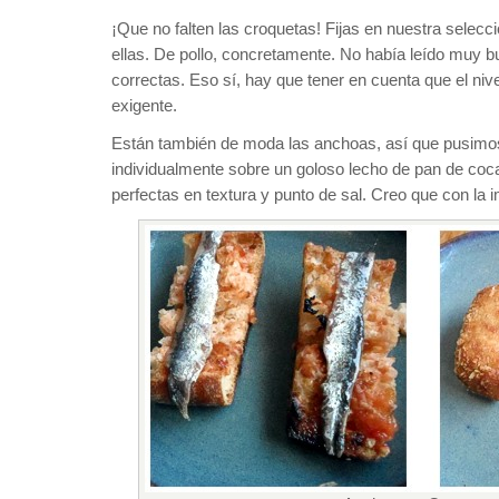
¡Que no falten las croquetas! Fijas en nuestra sele
ellas. De pollo, concretamente. No había leído muy b
correctas. Eso sí, hay que tener en cuenta que el nive
exigente.
Están también de moda las anchoas, así que pusimos
individualmente sobre un goloso lecho de pan de coc
perfectas en textura y punto de sal. Creo que con la