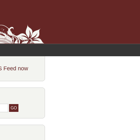
S Feed now