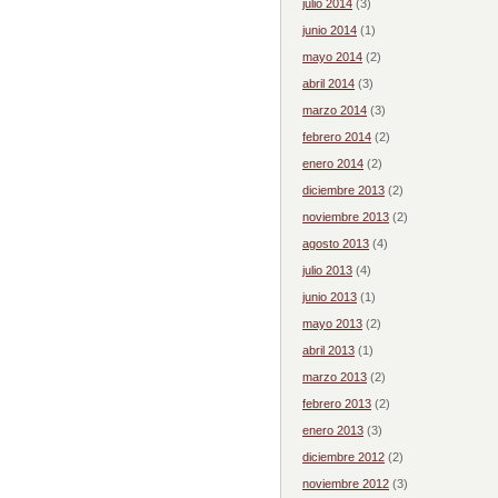
julio 2014
(3)
junio 2014
(1)
mayo 2014
(2)
abril 2014
(3)
marzo 2014
(3)
febrero 2014
(2)
enero 2014
(2)
diciembre 2013
(2)
noviembre 2013
(2)
agosto 2013
(4)
julio 2013
(4)
junio 2013
(1)
mayo 2013
(2)
abril 2013
(1)
marzo 2013
(2)
febrero 2013
(2)
enero 2013
(3)
diciembre 2012
(2)
noviembre 2012
(3)