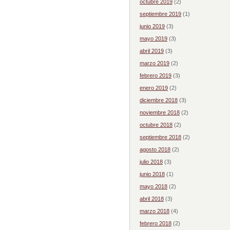
octubre 2019
(2)
septiembre 2019
(1)
junio 2019
(3)
mayo 2019
(3)
abril 2019
(3)
marzo 2019
(2)
febrero 2019
(3)
enero 2019
(2)
diciembre 2018
(3)
noviembre 2018
(2)
octubre 2018
(2)
septiembre 2018
(2)
agosto 2018
(2)
julio 2018
(3)
junio 2018
(1)
mayo 2018
(2)
abril 2018
(3)
marzo 2018
(4)
febrero 2018
(2)