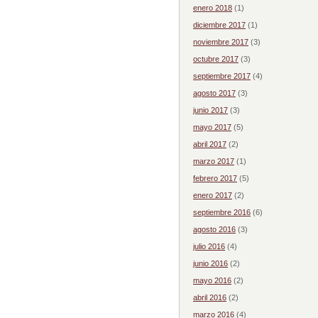
enero 2018
(1)
diciembre 2017
(1)
noviembre 2017
(3)
octubre 2017
(3)
septiembre 2017
(4)
agosto 2017
(3)
junio 2017
(3)
mayo 2017
(5)
abril 2017
(2)
marzo 2017
(1)
febrero 2017
(5)
enero 2017
(2)
septiembre 2016
(6)
agosto 2016
(3)
julio 2016
(4)
junio 2016
(2)
mayo 2016
(2)
abril 2016
(2)
marzo 2016
(4)