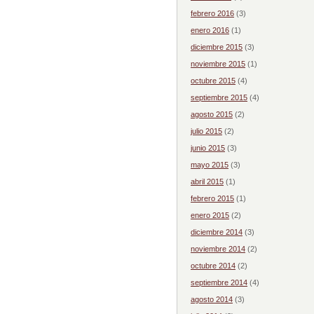
febrero 2016
(3)
enero 2016
(1)
diciembre 2015
(3)
noviembre 2015
(1)
octubre 2015
(4)
septiembre 2015
(4)
agosto 2015
(2)
julio 2015
(2)
junio 2015
(3)
mayo 2015
(3)
abril 2015
(1)
febrero 2015
(1)
enero 2015
(2)
diciembre 2014
(3)
noviembre 2014
(2)
octubre 2014
(2)
septiembre 2014
(4)
agosto 2014
(3)