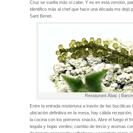
Cruz se suelta más si cabe. Y es en esta versión, par
identifico más al chef que hace una década me dejó
Sant Benet.
Restaurant Àbac | Barce
Entre la entrada misteriosa a través de las bucólicas i
ubicación definitiva en la mesa, hay cálida recepción,
la cocina con los primeros snacks. Abre el fuego el 
tequila y hojas verdes; cambio de tercio y aromas con 