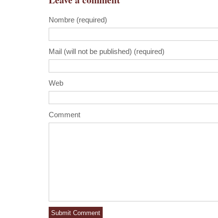
Nombre (required)
Mail (will not be published) (required)
Web
Comment