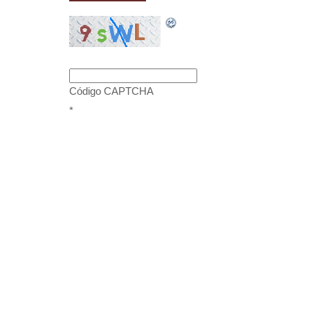
Código CAPTCHA
*