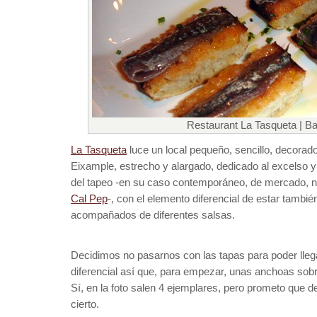
Restaurant La Tasqueta | B
La Tasqueta
luce un local pequeño, sencillo, decorado
Eixample, estrecho y alargado, dedicado al excelso 
del tapeo -en su caso contemporáneo, de mercado, no
Cal Pep
-, con el elemento diferencial de estar tambié
acompañados de diferentes salsas.
Decidimos no pasarnos con las tapas para poder lleg
diferencial así que, para empezar, unas anchoas sob
Sí, en la foto salen 4 ejemplares, pero prometo que d
cierto.