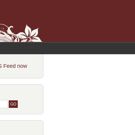
S Feed now