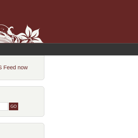
S Feed now