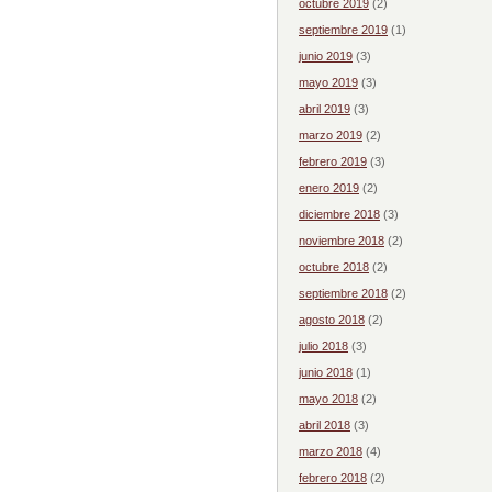
octubre 2019
(2)
septiembre 2019
(1)
junio 2019
(3)
mayo 2019
(3)
abril 2019
(3)
marzo 2019
(2)
febrero 2019
(3)
enero 2019
(2)
diciembre 2018
(3)
noviembre 2018
(2)
octubre 2018
(2)
septiembre 2018
(2)
agosto 2018
(2)
julio 2018
(3)
junio 2018
(1)
mayo 2018
(2)
abril 2018
(3)
marzo 2018
(4)
febrero 2018
(2)