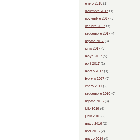
enero 2018
(1)
diciembre 2017
(1)
noviembre 2017
(3)
octubre 2017
(3)
septiembre 2017
(4)
agosto 2017
(3)
junio 2017
(3)
mayo 2017
(5)
abril 2017
(2)
marzo 2017
(1)
febrero 2017
(5)
enero 2017
(2)
septiembre 2016
(6)
agosto 2016
(3)
julio 2016
(4)
junio 2016
(2)
mayo 2016
(2)
abril 2016
(2)
marzo 2016
(4)