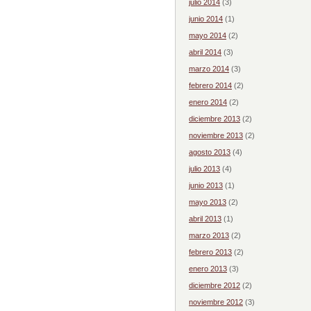
julio 2014
(3)
junio 2014
(1)
mayo 2014
(2)
abril 2014
(3)
marzo 2014
(3)
febrero 2014
(2)
enero 2014
(2)
diciembre 2013
(2)
noviembre 2013
(2)
agosto 2013
(4)
julio 2013
(4)
junio 2013
(1)
mayo 2013
(2)
abril 2013
(1)
marzo 2013
(2)
febrero 2013
(2)
enero 2013
(3)
diciembre 2012
(2)
noviembre 2012
(3)