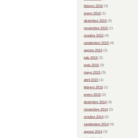
febrero 2016
(3)
enero 2016
(1)
diciembre 2015
(3)
noviembre 2015
(1)
octubre 2015
(4)
septiembre 2015
(4)
agosto 2015
(2)
julio 2015
(2)
junio 2015
(3)
mayo 2015
(3)
abril 2015
(1)
febrero 2015
(1)
enero 2015
(2)
diciembre 2014
(3)
noviembre 2014
(2)
octubre 2014
(2)
septiembre 2014
(4)
agosto 2014
(3)