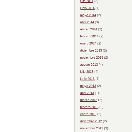
julio 2014
(3)
junio 2014
(1)
mayo 2014
(2)
abril 2014
(3)
marzo 2014
(3)
febrero 2014
(2)
enero 2014
(2)
diciembre 2013
(2)
noviembre 2013
(2)
agosto 2013
(4)
julio 2013
(4)
junio 2013
(1)
mayo 2013
(2)
abril 2013
(1)
marzo 2013
(2)
febrero 2013
(2)
enero 2013
(3)
diciembre 2012
(2)
noviembre 2012
(3)