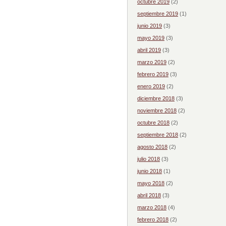
octubre 2019
(2)
septiembre 2019
(1)
junio 2019
(3)
mayo 2019
(3)
abril 2019
(3)
marzo 2019
(2)
febrero 2019
(3)
enero 2019
(2)
diciembre 2018
(3)
noviembre 2018
(2)
octubre 2018
(2)
septiembre 2018
(2)
agosto 2018
(2)
julio 2018
(3)
junio 2018
(1)
mayo 2018
(2)
abril 2018
(3)
marzo 2018
(4)
febrero 2018
(2)