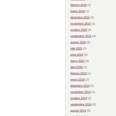
febrero 2016
(3)
enero 2016
(1)
diciembre 2015
(3)
noviembre 2015
(1)
octubre 2015
(4)
septiembre 2015
(4)
agosto 2015
(2)
julio 2015
(2)
junio 2015
(3)
mayo 2015
(3)
abril 2015
(1)
febrero 2015
(1)
enero 2015
(2)
diciembre 2014
(3)
noviembre 2014
(2)
octubre 2014
(2)
septiembre 2014
(4)
agosto 2014
(3)