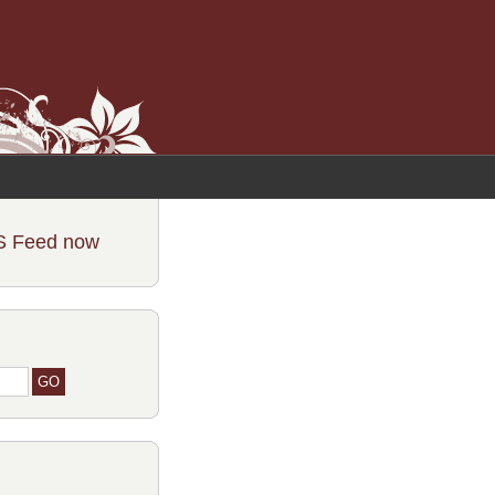
S Feed now