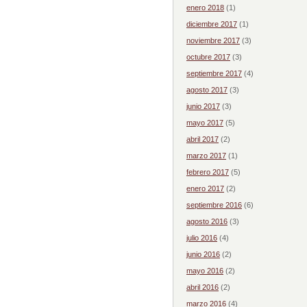
enero 2018
(1)
diciembre 2017
(1)
noviembre 2017
(3)
octubre 2017
(3)
septiembre 2017
(4)
agosto 2017
(3)
junio 2017
(3)
mayo 2017
(5)
abril 2017
(2)
marzo 2017
(1)
febrero 2017
(5)
enero 2017
(2)
septiembre 2016
(6)
agosto 2016
(3)
julio 2016
(4)
junio 2016
(2)
mayo 2016
(2)
abril 2016
(2)
marzo 2016
(4)