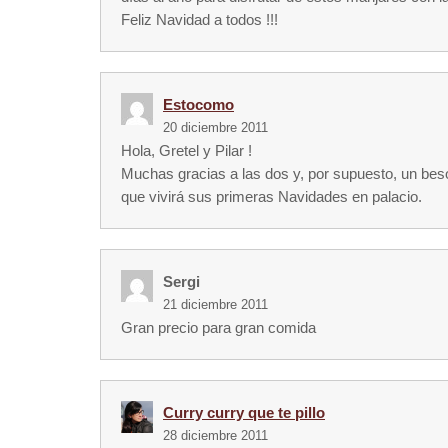
Feliz Navidad a todos !!!
Estocomo
20 diciembre 2011
Hola, Gretel y Pilar !
Muchas gracias a las dos y, por supuesto, un beso
que vivirá sus primeras Navidades en palacio.
Sergi
21 diciembre 2011
Gran precio para gran comida
Curry curry que te pillo
28 diciembre 2011