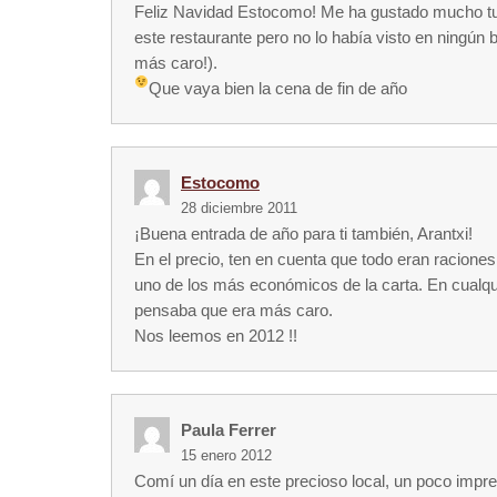
Feliz Navidad Estocomo! Me ha gustado mucho tu m
este restaurante pero no lo había visto en ningún
más caro!).
Que vaya bien la cena de fin de año
Estocomo
28 diciembre 2011
¡Buena entrada de año para ti también, Arantxi!
En el precio, ten en cuenta que todo eran raciones
uno de los más económicos de la carta. En cualqu
pensaba que era más caro.
Nos leemos en 2012 !!
Paula Ferrer
15 enero 2012
Comí un día en este precioso local, un poco impres