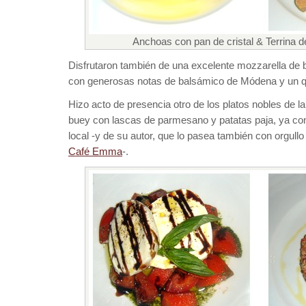
Anchoas con pan de cristal & Terrina d
Disfrutaron también de una excelente mozzarella de 
con generosas notas de balsámico de Módena y un q
Hizo acto de presencia otro de los platos nobles de la
buey con lascas de parmesano y patatas paja, ya con
local -y de su autor, que lo pasea también con orgullo
Café Emma
-.