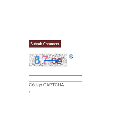
Código CAPTCHA
*