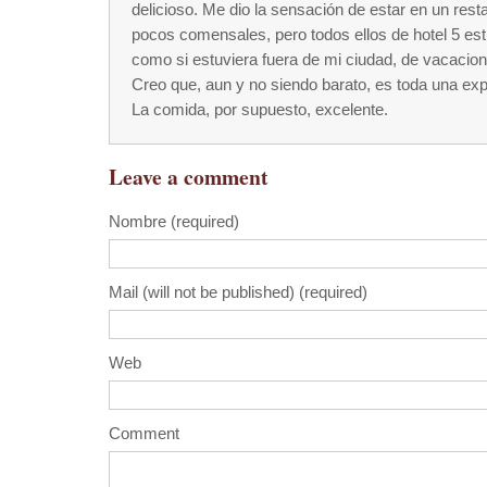
delicioso. Me dio la sensación de estar en un rest
pocos comensales, pero todos ellos de hotel 5 estr
como si estuviera fuera de mi ciudad, de vacacion
Creo que, aun y no siendo barato, es toda una e
La comida, por supuesto, excelente.
Leave a comment
Nombre (required)
Mail (will not be published) (required)
Web
Comment