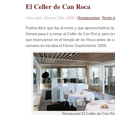
El Celler de Can Roca
miércoles, febrero 25th, 2009 |
Restaurantes
,
Resto 
Podría decir que fue al revés y que aprovechamos la
Girona para ir a cenar al Celler de Can Roca, pero la r
que reservamos en el templo de los Roca antes de c
semana se iniciaba el Fòrum Gastronòmic 2009.
Restaurant El Celler de Can Ro