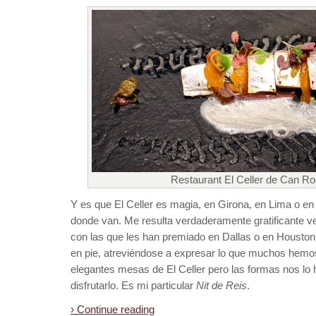
Restaurant El Celler de Can Ro
Y es que El Celler es magia, en Girona, en Lima o en
donde van. Me resulta verdaderamente gratificante ve
con las que les han premiado en Dallas o en Housto
en pie, atreviéndose a expresar lo que muchos hemo
elegantes mesas de El Celler pero las formas nos lo 
disfrutarlo. Es mi particular
Nit de Reis
.
› Continue reading