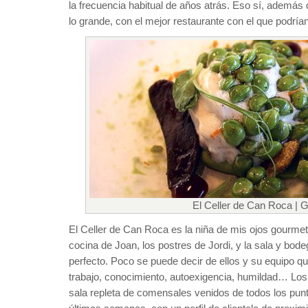
la frecuencia habitual de años atrás. Eso sí, además
lo grande, con el mejor restaurante con el que podrían
El Celler de Can Roca | G
El Celler de Can Roca es la niña de mis ojos gourmet
cocina de Joan, los postres de Jordi, y la sala y bod
perfecto. Poco se puede decir de ellos y su equipo qu
trabajo, conocimiento, autoexigencia, humildad… Los a
sala repleta de comensales venidos de todos los pu