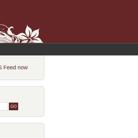
S Feed now