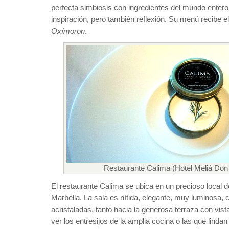
perfecta simbiosis con ingredientes del mundo entero
inspiración, pero también reflexión. Su menú recibe
Oxímoron
.
Restaurante Calima (Hotel Meliá Don
El restaurante Calima se ubica en un precioso local 
Marbella. La sala es nítida, elegante, muy luminosa,
acristaladas, tanto hacia la generosa terraza con vis
ver los entresijos de la amplia cocina o las que linda