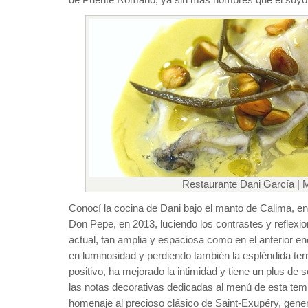
Restaurante Dani García | M
Conocí la cocina de Dani bajo el manto de Calima, en 
Don Pepe, en 2013, luciendo los contrastes y reflex
actual, tan amplia y espaciosa como en el anterior enc
en luminosidad y perdiendo también la espléndida terr
positivo, ha mejorado la intimidad y tiene un plus de
las notas decorativas dedicadas al menú de esta temp
homenaje al precioso clásico de Saint-Exupéry, gener