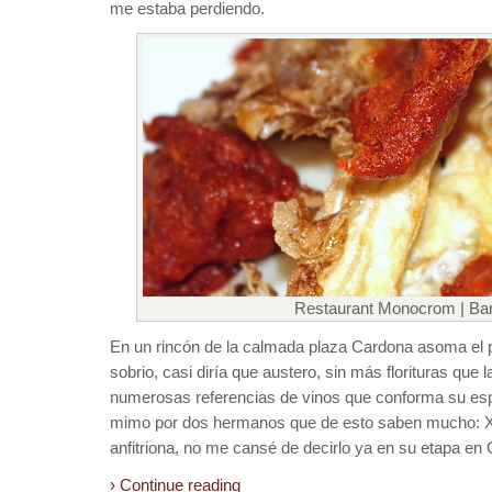
me estaba perdiendo.
Restaurant Monocrom | Ba
En un rincón de la calmada plaza Cardona asoma el
sobrio, casi diría que austero, sin más florituras que l
numerosas referencias de vinos que conforma su esp
mimo por dos hermanos que de esto saben mucho: Xa
anfitriona, no me cansé de decirlo ya en su etapa en 
› Continue reading