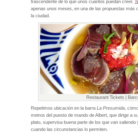
trascendente de lo que unos cuantos puedan creer.
T
apenas unos meses, en una de las propuestas más or
la ciudad.
Restaurant Tickets | Barc
Repetimos ubicación en la barra
La Presumida
, cómo
metros del puesto de mando de Albert, que dirige a 
plato, supervisa buena parte de los que van saliendo 
cuando las circunstancias lo permiten.