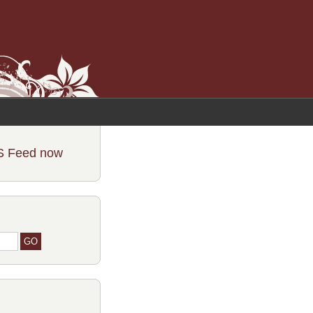
S Feed now